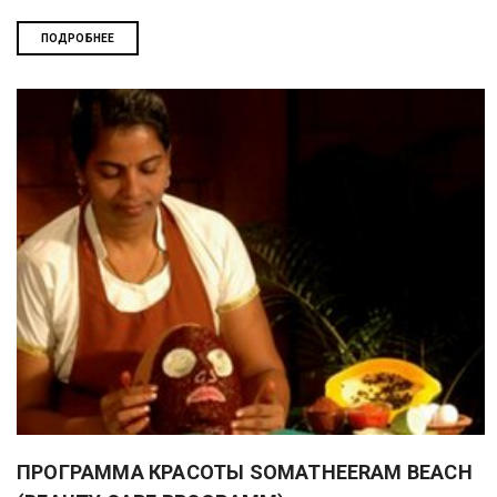
ПОДРОБНЕЕ
ПРОГРАММА КРАСОТЫ SOMATHEERAM BEACH