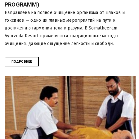
PROGRAMM)
Направлена на полное очищение организма от шлаков и
токсинов — одно из главных мероприятий на пути к
достижению гармонии тела и разума. В Somatheeram
Ayurveda Resort применяются традиционные методы
очищения, дающие ощущение легкости и свободы.
ПОДРОБНЕЕ