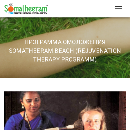
ПРОГРАММА ОМОЛОЖЕНИЯ
SOMATHEERAM BEACH (REJUVENATION
THERAPY PROGRAMM)