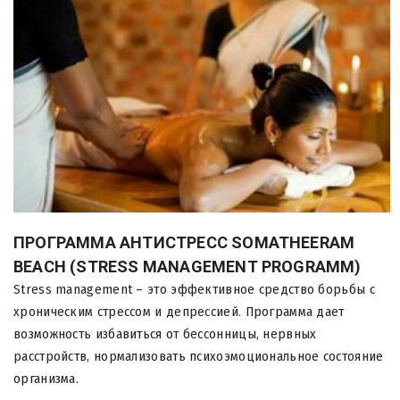
ПРОГРАММА АНТИСТРЕСС SOMATHEERAM
BEACH (STRESS MANAGEMENT PROGRAMM)
Stress management – это эффективное средство борьбы с
хроническим стрессом и депрессией. Программа дает
возможность избавиться от бессонницы, нервных
расстройств, нормализовать психоэмоциональное состояние
организма.