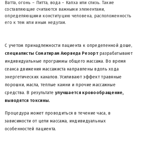
Ватта, огонь – Питта, вода – Капха или слизь. Такие
составляющие считаются важными элементами,
определяющими конституцию человека, расположенность
его к тем или иным недугам.
С учетом принадлежности пациента к определенной доше,
специалисты Соматирам Аюрведа Резорт
разрабатывают
индивидуальные программы общего массажа. Во время
сеанса движения массажиста направлены вдоль хода
энергетических каналов. Усиливают эффект травяные
порошки, масла, теплые камни и прочие массажные
средства. В результате
улучшается кровообращение,
выводятся токсины.
Процедура может проводиться в течение часа, в
зависимости от цели массажа, индивидуальных
особенностей пациента.