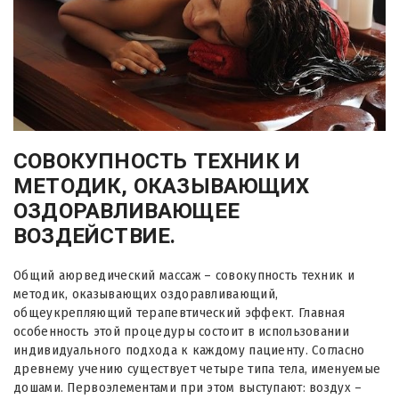
СОВОКУПНОСТЬ ТЕХНИК И
МЕТОДИК, ОКАЗЫВАЮЩИХ
ОЗДОРАВЛИВАЮЩЕЕ
ВОЗДЕЙСТВИЕ.
Общий аюрведический массаж – совокупность техник и
методик, оказывающих оздоравливающий,
общеукрепляющий терапевтический эффект. Главная
особенность этой процедуры состоит в использовании
индивидуального подхода к каждому пациенту. Согласно
древнему учению существует четыре типа тела, именуемые
дошами. Первоэлементами при этом выступают: воздух –