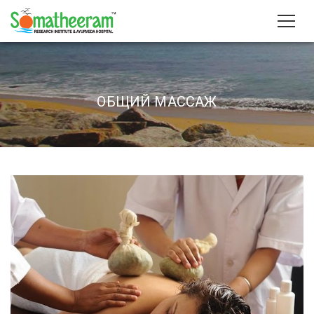
ОБЩИЙ МАССАЖ