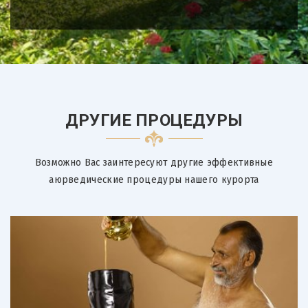
ДРУГИЕ ПРОЦЕДУРЫ
Возможно Вас заинтересуют другие эффективные
аюрведические процедуры нашего курорта