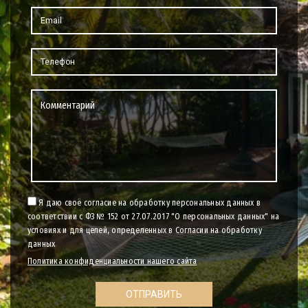
Я даю своё согласие на обработку персональных данных в
соответствии с ФЗ № 152 от 27.07.2017 "О персональных данных" на
условиях и для целей, определенных в Согласии на обработку
данных
Политика конфиденциальности нашего сайта