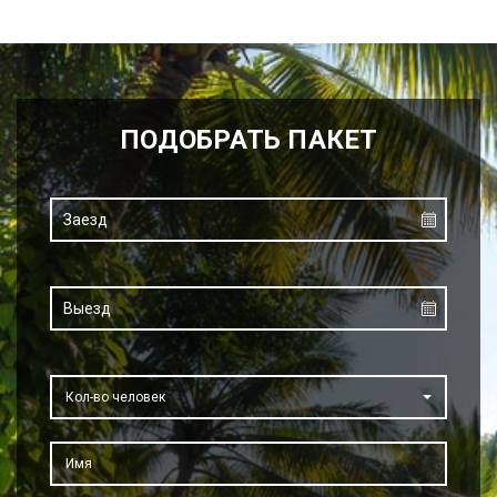
ПОДОБРАТЬ ПАКЕТ
Кол-во человек