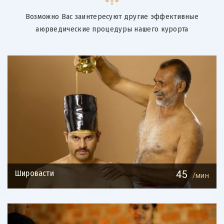
Возможно Вас заинтересуют другие эффективные
аюрведические процедуры нашего курорта
Шировасти
45
/мин