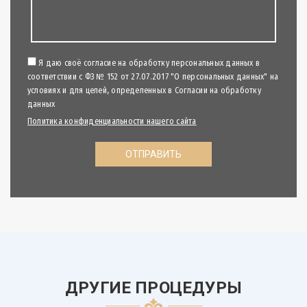
Я даю своё согласие на обработку персональных данных в
соответствии с ФЗ № 152 от 27.07.2017 "О персональных данных" на
условиях и для целей, определенных в Согласии на обработку
данных
Политика конфиденциальности нашего сайта
ДРУГИЕ ПРОЦЕДУРЫ