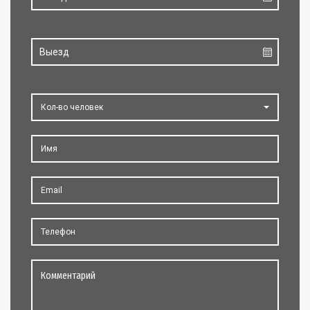
Кол-во человек