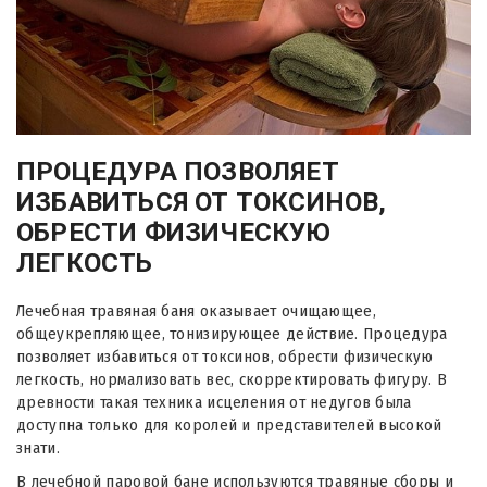
ПРОЦЕДУРА ПОЗВОЛЯЕТ
ИЗБАВИТЬСЯ ОТ ТОКСИНОВ,
ОБРЕСТИ ФИЗИЧЕСКУЮ
ЛЕГКОСТЬ
Лечебная травяная баня оказывает очищающее,
общеукрепляющее, тонизирующее действие. Процедура
позволяет избавиться от токсинов, обрести физическую
легкость, нормализовать вес, скорректировать фигуру. В
древности такая техника исцеления от недугов была
доступна только для королей и представителей высокой
знати.
В лечебной паровой бане используются травяные сборы и