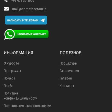
+91 471 3511000
mail@somatheeram.in
ИНФОРМАЦИЯ
ПОЛЕЗНОЕ
О курорте
Процедуры
Программы
Развлечения
Номера
Галерея
Прайс
Контакты
Политика
конфендициальности
Пользовательское соглашение