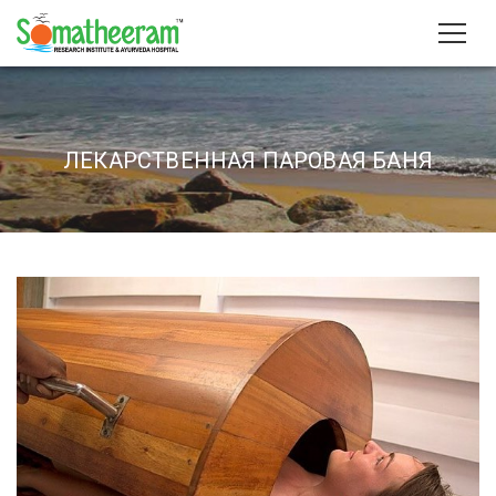
ЛЕКАРСТВЕННАЯ ПАРОВАЯ БАНЯ