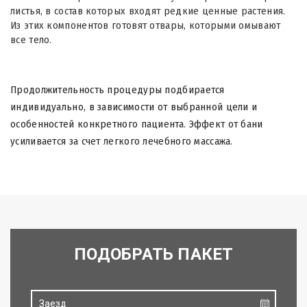
листья, в состав которых входят редкие ценные растения.
Из этих компонентов готовят отвары, которыми омывают
все тело.
Продолжительность процедуры подбирается
индивидуально, в зависимости от выбранной цели и
особенностей конкретного пациента. Эффект от бани
усиливается за счет легкого лечебного массажа.
ПОДОБРАТЬ ПАКЕТ