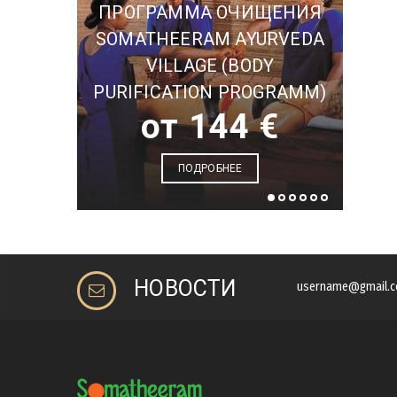
ПРОГРАММА ОЧИЩЕНИЯ
ПРО
SOMATHEERAM AYURVEDA
S
VILLAGE (BODY
(RE
PURIFICATION PROGRAMM)
от 144 €
ПОДРОБНЕЕ
НОВОСТИ