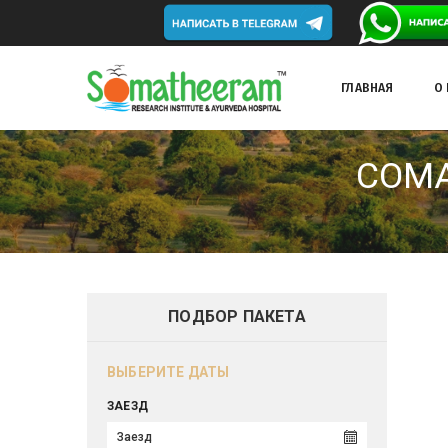
ГЛАВНАЯ
О
СОМА
ПОДБОР ПАКЕТА
ВЫБЕРИТЕ ДАТЫ
ЗАЕЗД