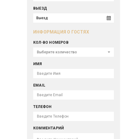
ВЫЕЗД
ИНФОРМАЦИЯ О ГОСТЯХ
КОЛ-ВО НОМЕРОВ
Выберите количество
ИМЯ
EMAIL
ТЕЛЕФОН
КОММЕНТАРИЙ