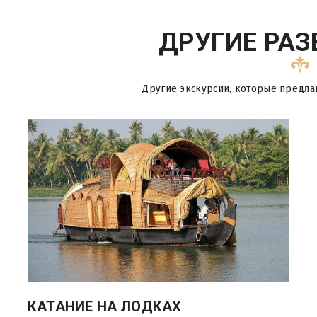
ДРУГИЕ РАЗ
Другие экскурсии, которые предла
КАТАНИЕ НА ЛОДКАХ