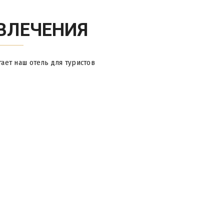
ВЛЕЧЕНИЯ
гает наш отель для туристов