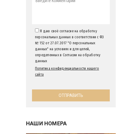
Я даю своё согласие на обработку
персональных данных в соответствии с ФЗ
№ 152 от 27.07.2017 "О персональных
данных" на условиях и для целей,
определенных в Согласии на обработку
данных
Политика конфиденциальности нашего
сайта
НАШИ НОМЕРА