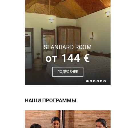
STANDARD ROOM
от 144 €
ПОДРОБНЕЕ
НАШИ ПРОГРАММЫ